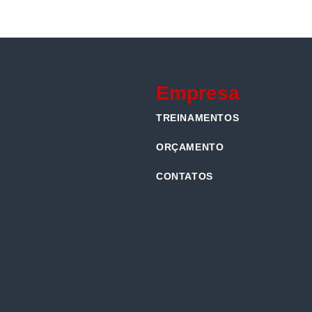
Empresa
TREINAMENTOS
ORÇAMENTO
CONTATOS