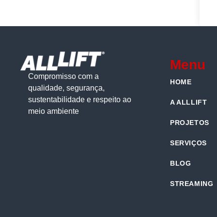
Menu
Compromisso com a
HOME
qualidade, segurança,
sustentabilidade e respeito ao
A ALLLIFT
meio ambiente
PROJETOS
SERVIÇOS
BLOG
STREAMING