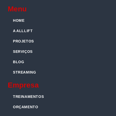
Menu
HOME
A ALLLIFT
PROJETOS
SERVIÇOS
BLOG
STREAMING
Empresa
TREINAMENTOS
ORÇAMENTO