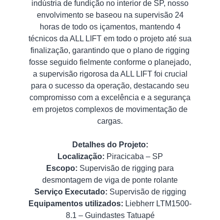
indústria de fundição no interior de SP, nosso
envolvimento se baseou na supervisão 24
horas de todo os içamentos, mantendo 4
técnicos da ALL LIFT em todo o projeto até sua
finalização, garantindo que o plano de rigging
fosse seguido fielmente conforme o planejado,
a supervisão rigorosa da ALL LIFT foi crucial
para o sucesso da operação, destacando seu
compromisso com a excelência e a segurança
em projetos complexos de movimentação de
cargas.
Detalhes do Projeto:
Localização:
Piracicaba – SP
Escopo:
Supervisão de rigging para
desmontagem de viga de ponte rolante
Serviço Executado:
Supervisão de rigging
Equipamentos utilizados:
Liebherr LTM1500-
8.1 – Guindastes Tatuapé