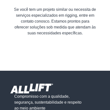
Se você tem um projeto similar ou necessita de
serviços especializados em rigging, entre em
contato conosco. Estamos prontos para
oferecer soluções sob medida que atendam às
suas necessidades específicas.
Compromisso com a qualidade,
segurança, sustentabilidade e respeito
ao meio ambiente