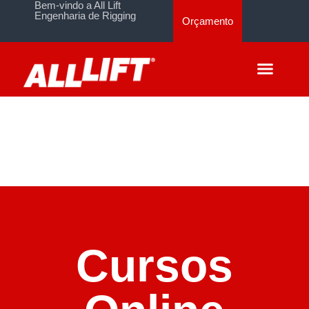
Bem-vindo a All Lift
Engenharia de Rigging
Orçamento
Cursos