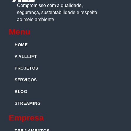
Compromisso com a qualidade,
segurança, sustentabilidade e respeito
ao meio ambiente
Menu
HOME
A ALLLIFT
PROJETOS
SERVIÇOS
BLOG
STREAMING
Empresa
TREINAMENTOS