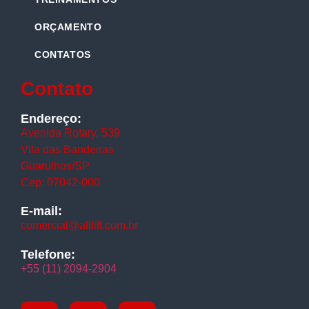
ORÇAMENTO
CONTATOS
Contato
Endereço:
Avenida Rotary, 539
Vila das Bandeiras
Guarulhos/SP
Cep: 07042-000
E-mail:
comercial@alllift.com.br
Telefone:
+55 (11) 2094-2904