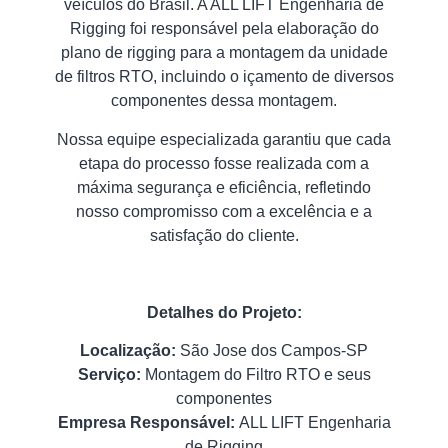
veículos do Brasil. A ALL LIFT Engenharia de
Rigging foi responsável pela elaboração do
plano de rigging para a montagem da unidade
de filtros RTO, incluindo o içamento de diversos
componentes dessa montagem.
Nossa equipe especializada garantiu que cada
etapa do processo fosse realizada com a
máxima segurança e eficiência, refletindo
nosso compromisso com a excelência e a
satisfação do cliente.
Detalhes do Projeto:
Localização:
São Jose dos Campos-SP
Serviço:
Montagem do Filtro RTO e seus
componentes
Empresa Responsável:
ALL LIFT Engenharia
de Rigging