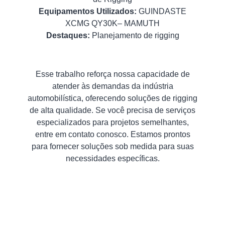
Equipamentos Utilizados:
GUINDASTE
XCMG QY30K– MAMUTH
Destaques:
Planejamento de rigging
Esse trabalho reforça nossa capacidade de
atender às demandas da indústria
automobilística, oferecendo soluções de rigging
de alta qualidade. Se você precisa de serviços
especializados para projetos semelhantes,
entre em contato conosco. Estamos prontos
para fornecer soluções sob medida para suas
necessidades específicas.