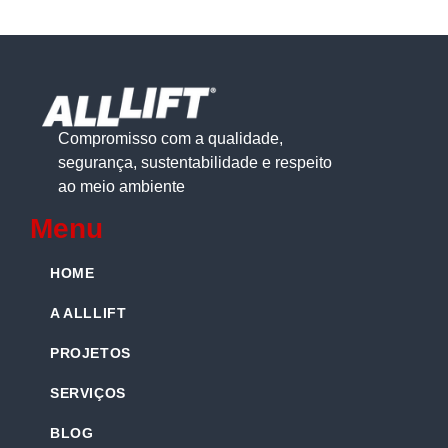
Compromisso com a qualidade,
segurança, sustentabilidade e respeito
ao meio ambiente
Menu
HOME
A ALLLIFT
PROJETOS
SERVIÇOS
BLOG