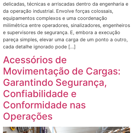
delicadas, técnicas e arriscadas dentro da engenharia e
da operação industrial. Envolve forças colossais,
equipamentos complexos e uma coordenação
milimétrica entre operadores, sinalizadores, engenheiros
e supervisores de segurança. E, embora a execução
pareça simples, elevar uma carga de um ponto a outro,
cada detalhe ignorado pode […]
Acessórios de
Movimentação de Cargas:
Garantindo Segurança,
Confiabilidade e
Conformidade nas
Operações