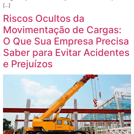
[…]
Riscos Ocultos da
Movimentação de Cargas:
O Que Sua Empresa Precisa
Saber para Evitar Acidentes
e Prejuízos