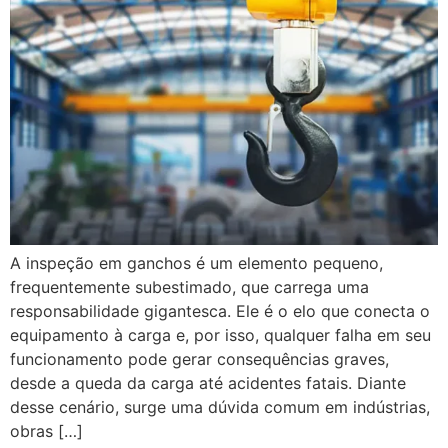
A inspeção em ganchos é um elemento pequeno,
frequentemente subestimado, que carrega uma
responsabilidade gigantesca. Ele é o elo que conecta o
equipamento à carga e, por isso, qualquer falha em seu
funcionamento pode gerar consequências graves,
desde a queda da carga até acidentes fatais. Diante
desse cenário, surge uma dúvida comum em indústrias,
obras […]