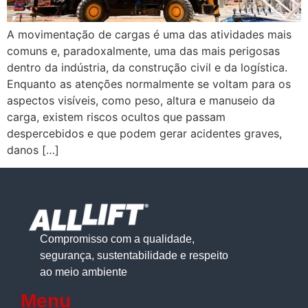
A movimentação de cargas é uma das atividades mais
comuns e, paradoxalmente, uma das mais perigosas
dentro da indústria, da construção civil e da logística.
Enquanto as atenções normalmente se voltam para os
aspectos visíveis, como peso, altura e manuseio da
carga, existem riscos ocultos que passam
despercebidos e que podem gerar acidentes graves,
danos […]
Compromisso com a qualidade,
segurança, sustentabilidade e respeito
ao meio ambiente
Menu