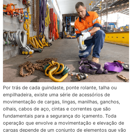
Por trás de cada guindaste, ponte rolante, talha ou
empilhadeira, existe uma série de acessórios de
movimentação de cargas, lingas, manilhas, ganchos,
olhais, cabos de aço, cintas e correntes que são
fundamentais para a segurança do içamento. Toda
operação que envolve a movimentação e elevação de
cargas depende de um conjunto de elementos que vão