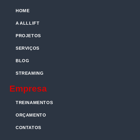
HOME
A ALLLIFT
PROJETOS
SERVIÇOS
BLOG
STREAMING
Empresa
TREINAMENTOS
ORÇAMENTO
CONTATOS