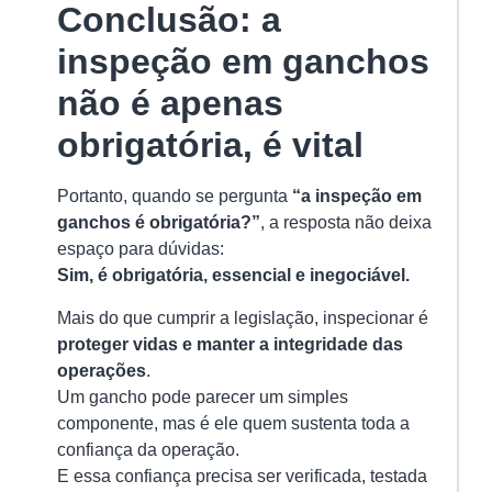
Conclusão: a
inspeção em ganchos
não é apenas
obrigatória, é vital
Portanto, quando se pergunta
“a inspeção em
ganchos é obrigatória?”
, a resposta não deixa
espaço para dúvidas:
Sim, é obrigatória, essencial e inegociável.
Mais do que cumprir a legislação, inspecionar é
proteger vidas e manter a integridade das
operações
.
Um gancho pode parecer um simples
componente, mas é ele quem sustenta toda a
confiança da operação.
E essa confiança precisa ser verificada, testada