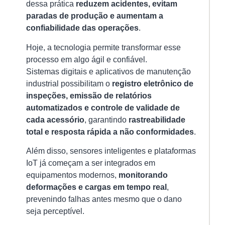
dessa prática
reduzem acidentes, evitam
paradas de produção e aumentam a
confiabilidade das operações
.
Hoje, a tecnologia permite transformar esse
processo em algo ágil e confiável.
Sistemas digitais e aplicativos de manutenção
industrial possibilitam o
registro eletrônico de
inspeções, emissão de relatórios
automatizados e controle de validade de
cada acessório
, garantindo
rastreabilidade
total e resposta rápida a não conformidades
.
Além disso, sensores inteligentes e plataformas
IoT já começam a ser integrados em
equipamentos modernos,
monitorando
deformações e cargas em tempo real
,
prevenindo falhas antes mesmo que o dano
seja perceptível.