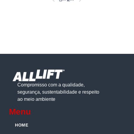
Compromisso com a qualidade,
segurança, sustentabilidade e respeito
ao meio ambiente
Menu
HOME