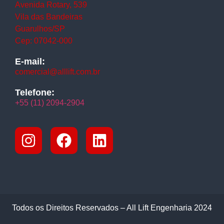
Avenida Rotary, 539
Vila das Bandeiras
Guarulhos/SP
Cep: 07042-000
E-mail:
comercial@alllift.com.br
Telefone:
+55 (11) 2094-2904
Todos os Direitos Reservados – All Lift Engenharia 2024