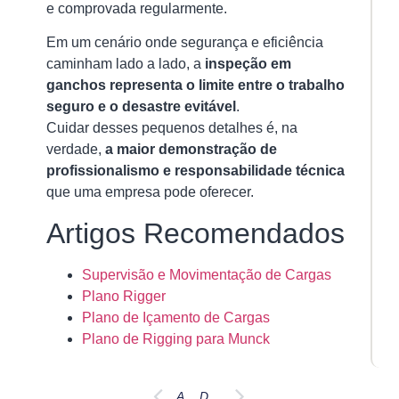
e comprovada regularmente.
Em um cenário onde segurança e eficiência
caminham lado a lado, a
inspeção em
ganchos representa o limite entre o trabalho
seguro e o desastre evitável
.
Cuidar desses pequenos detalhes é, na
verdade,
a maior demonstração de
profissionalismo e responsabilidade técnica
que uma empresa pode oferecer.
Artigos Recomendados
Supervisão e Movimentação de Cargas
Plano Rigger
Plano de Içamento de Cargas
Plano de Rigging para Munck
Antes
Depois