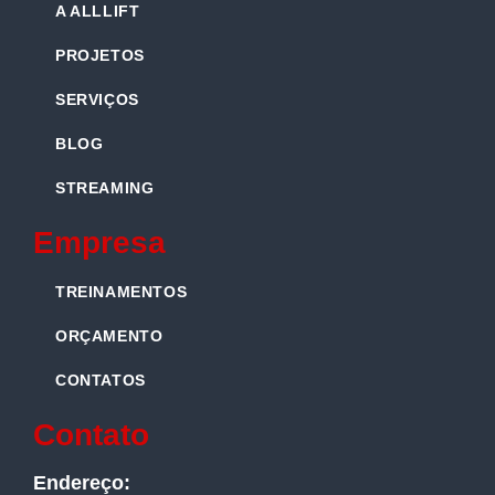
A ALLLIFT
PROJETOS
SERVIÇOS
BLOG
STREAMING
Empresa
TREINAMENTOS
ORÇAMENTO
CONTATOS
Contato
Endereço: