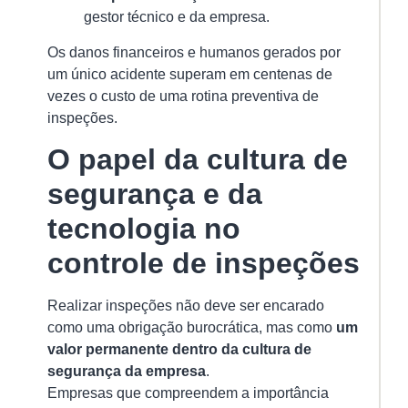
gestor técnico e da empresa.
Os danos financeiros e humanos gerados por
um único acidente superam em centenas de
vezes o custo de uma rotina preventiva de
inspeções.
O papel da cultura de
segurança e da
tecnologia no
controle de inspeções
Realizar inspeções não deve ser encarado
como uma obrigação burocrática, mas como
um
valor permanente dentro da cultura de
segurança da empresa
.
Empresas que compreendem a importância