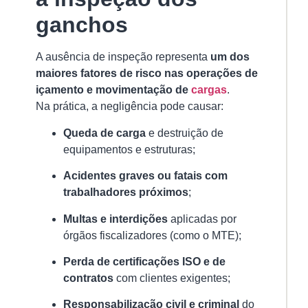
ganchos
A ausência de inspeção representa
um dos
maiores fatores de risco nas operações de
içamento e movimentação de
cargas
.
Na prática, a negligência pode causar:
Queda de carga
e destruição de
equipamentos e estruturas;
Acidentes graves ou fatais com
trabalhadores próximos
;
Multas e interdições
aplicadas por
órgãos fiscalizadores (como o MTE);
Perda de certificações ISO e de
contratos
com clientes exigentes;
Responsabilização civil e criminal
do