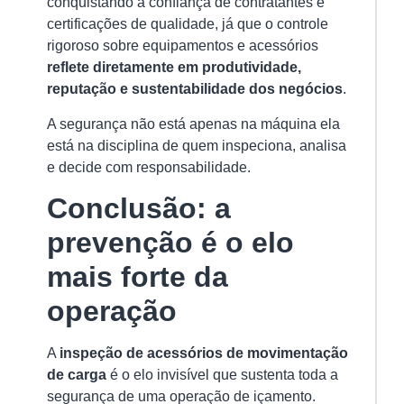
conquistando a confiança de contratantes e
certificações de qualidade, já que o controle
rigoroso sobre equipamentos e acessórios
reflete diretamente em produtividade,
reputação e sustentabilidade dos negócios
.
A segurança não está apenas na máquina ela
está na disciplina de quem inspeciona, analisa
e decide com responsabilidade.
Conclusão: a
prevenção é o elo
mais forte da
operação
A
inspeção de acessórios de movimentação
de carga
é o elo invisível que sustenta toda a
segurança de uma operação de içamento.