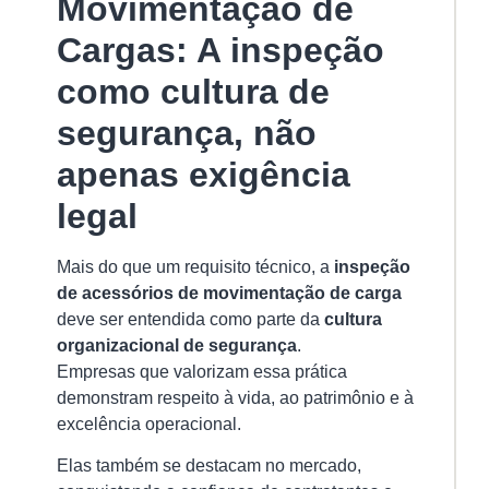
Movimentação de
Cargas: A inspeção
como cultura de
segurança, não
apenas exigência
legal
Mais do que um requisito técnico, a
inspeção
de acessórios de movimentação de carga
deve ser entendida como parte da
cultura
organizacional de segurança
.
Empresas que valorizam essa prática
demonstram respeito à vida, ao patrimônio e à
excelência operacional.
Elas também se destacam no mercado,