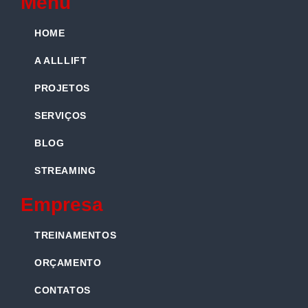
Menu
HOME
A ALLLIFT
PROJETOS
SERVIÇOS
BLOG
STREAMING
Empresa
TREINAMENTOS
ORÇAMENTO
CONTATOS