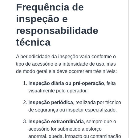
Frequência de
inspeção e
responsabilidade
técnica
A periodicidade da inspeção varia conforme o
tipo de acessório e a intensidade de uso, mas
de modo geral ela deve ocorrer em três níveis:
Inspeção diária ou pré-operação
, feita
visualmente pelo operador.
Inspeção periódica
, realizada por técnico
de segurança ou inspetor especializado.
Inspeção extraordinária
, sempre que o
acessório for submetido a esforço
anormal, queda, impacto ou contaminação