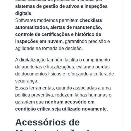
sistemas de gestão de ativos e inspeções
digitais
.
Softwares modernos permitem
checklists
automatizados, alertas de manutenção,
controle de certificações e histórico de
inspeções em nuvem
, garantindo precisão e
agilidade na tomada de decisão.
A digitalização também facilita o cumprimento
de auditorias e fiscalizações, evitando perdas
de documentos físicos e reforçando a cultura de
segurança.
Essas ferramentas, quando associadas a uma
política preventiva, reduzem falhas humanas e
garantem que
nenhum acessório em
condição crítica seja utilizado novamente
.
Acessórios de