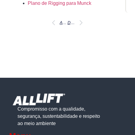
Plano de Rigging para Munck
Antes
Depois
Compromisso com a qualidade,
segurança, sustentabilidade e respeito
ao meio ambiente