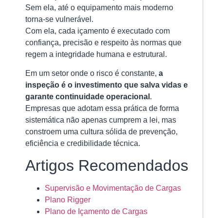
Sem ela, até o equipamento mais moderno
torna-se vulnerável.
Com ela, cada içamento é executado com
confiança, precisão e respeito às normas que
regem a integridade humana e estrutural.
Em um setor onde o risco é constante,
a
inspeção é o investimento que salva vidas e
garante continuidade operacional
.
Empresas que adotam essa prática de forma
sistemática não apenas cumprem a lei, mas
constroem uma cultura sólida de prevenção,
eficiência e credibilidade técnica.
Artigos Recomendados
Supervisão e Movimentação de Cargas
Plano Rigger
Plano de Içamento de Cargas