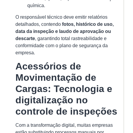
química.
O responsável técnico deve emitir relatórios
detalhados, contendo
fotos, histórico de uso,
data da inspeção e laudo de aprovação ou
descarte
, garantindo total rastreabilidade e
conformidade com o plano de segurança da
empresa.
Acessórios de
Movimentação de
Cargas: Tecnologia e
digitalização no
controle de inspeções
Com a transformação digital, muitas empresas
estão substituindo processos manuais por