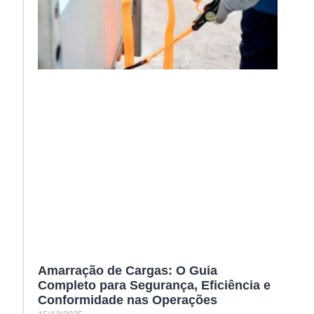
Amarração de Cargas: O Guia
Completo para Segurança, Eficiência e
Conformidade nas Operações