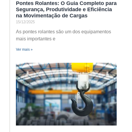
Pontes Rolantes: O Guia Completo para
Segurança, Produtividade e Eficiência
na Movimentação de Cargas
15/12/2025
As pontes rolantes são um dos equipamentos
mais importantes e
Ver mais »