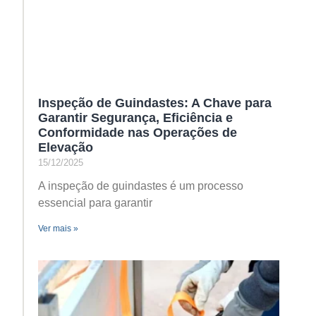
Inspeção de Guindastes: A Chave para
Garantir Segurança, Eficiência e
Conformidade nas Operações de
Elevação
15/12/2025
A inspeção de guindastes é um processo
essencial para garantir
Ver mais »