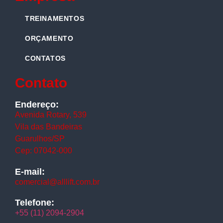
TREINAMENTOS
ORÇAMENTO
CONTATOS
Contato
Endereço:
Avenida Rotary, 539
Vila das Bandeiras
Guarulhos/SP
Cep: 07042-000
E-mail:
comercial@alllift.com.br
Telefone:
+55 (11) 2094-2904