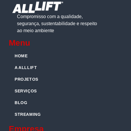
Compromisso com a qualidade,
segurança, sustentabilidade e respeito
ao meio ambiente
Menu
HOME
A ALLLIFT
PROJETOS
SERVIÇOS
BLOG
STREAMING
Empresa